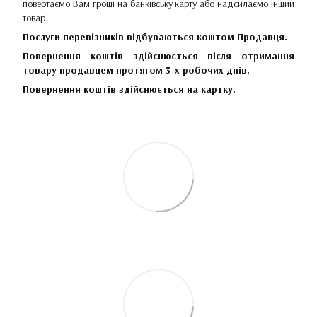
повертаємо Вам гроші на банківську карту або надсилаємо інший
товар.
Послуги перевізників відбуваються коштом Продавця.
Повернення коштів здійснюється після отримання
товару продавцем протягом 3-х робочих днів.
Повернення коштів здійснюється на картку.