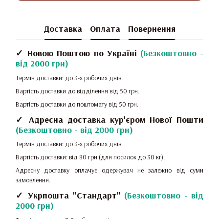
Доставка
Оплата
Повернення
✓ Новою Поштою по Україні
(
Безкоштовно -
від 2000 грн
)
Термін доставки: до 3-х робочих днів.
Вартість доставки до відділення від 50 грн.
Вартість доставки до поштомату від 50 грн.
✓ Адресна доставка кур'єром Нової Пошти
(
Безкоштовно - від 2000 грн
)
Термін доставки: до 3-х робочих днів.
Вартість доставки: від 80 грн (для посилок до 30 кг).
Адресну доставку оплачує одержувач не залежно від суми
замовлення.
✓ Укрпошта "Стандарт"
(
Безкоштовно - від
2000 грн
)