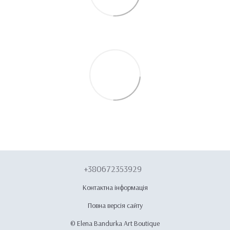
+380672353929
Контактна інформація
Повна версія сайту
© Elena Bandurka Art Boutique