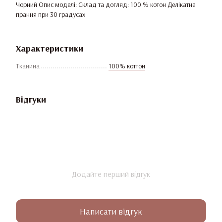
Чорний Опис моделі: Склад та догляд: 100 % котон Делікатне
прання при 30 градусах
Характеристики
Тканина
100% коттон
Відгуки
Додайте перший відгук
Написати відгук