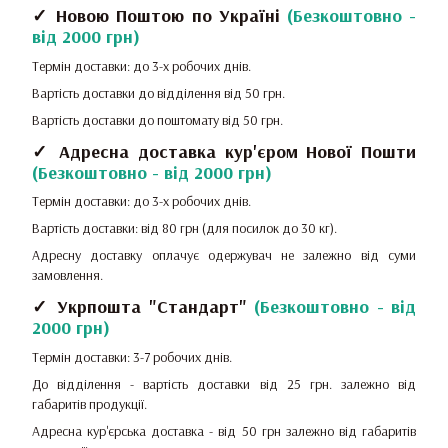
✓ Новою Поштою по Україні
(
Безкоштовно -
від 2000 грн
)
Термін доставки: до 3-х робочих днів.
Вартість доставки до відділення від 50 грн.
Вартість доставки до поштомату від 50 грн.
✓ Адресна доставка кур'єром Нової Пошти
(
Безкоштовно - від 2000 грн
)
Термін доставки: до 3-х робочих днів.
Вартість доставки: від 80 грн (для посилок до 30 кг).
Адресну доставку оплачує одержувач не залежно від суми
замовлення.
✓ Укрпошта "Стандарт"
(
Безкоштовно - від
2000 грн
)
Термін доставки: 3-7 робочих днів.
До відділення - вартість доставки від 25 грн.
залежно від
габаритів продукції.
Адресна кур'єрська доставка - від 50 грн залежно від габаритів