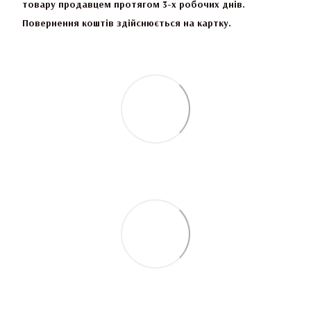
товару продавцем протягом 3-х робочих днів.
Повернення коштів здійснюється на картку.