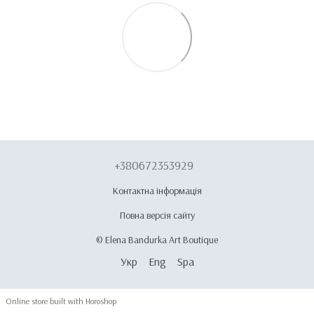
+380672353929
Контактна інформація
Повна версія сайту
© Elena Bandurka Art Boutique
Укр
Eng
Spa
Online store built with Horoshop