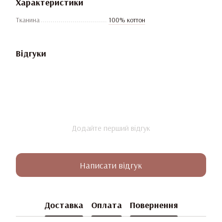
Характеристики
Тканина
100% коттон
Відгуки
Додайте перший відгук
Написати відгук
Доставка
Оплата
Повернення