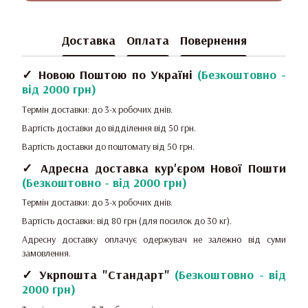
Доставка
Оплата
Повернення
✓ Новою Поштою по Україні
(
Безкоштовно -
від 2000 грн
)
Термін доставки: до 3-х робочих днів.
Вартість доставки до відділення від 50 грн.
Вартість доставки до поштомату від 50 грн.
✓ Адресна доставка кур'єром Нової Пошти
(
Безкоштовно - від 2000 грн
)
Термін доставки: до 3-х робочих днів.
Вартість доставки: від 80 грн (для посилок до 30 кг).
Адресну доставку оплачує одержувач не залежно від суми
замовлення.
✓ Укрпошта "Стандарт"
(
Безкоштовно - від
2000 грн
)