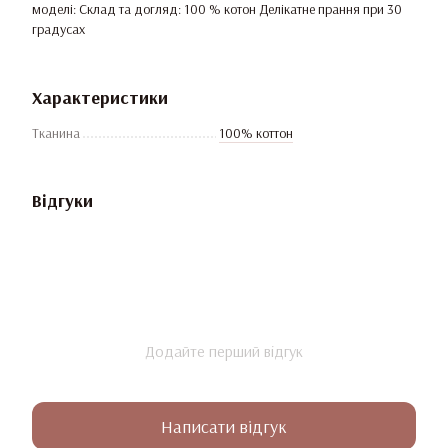
моделі: Склад та догляд: 100 % котон Делікатне прання при 30
градусах
Характеристики
Тканина
100% коттон
Відгуки
Додайте перший відгук
Написати відгук