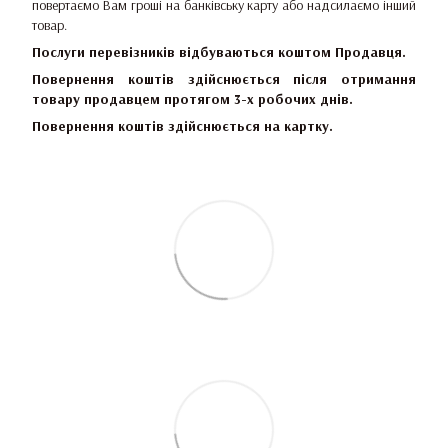
повертаємо Вам гроші на банківську карту або надсилаємо інший
товар.
Послуги перевізників відбуваються коштом Продавця.
Повернення коштів здійснюється після отримання
товару продавцем протягом 3-х робочих днів.
Повернення коштів здійснюється на картку.