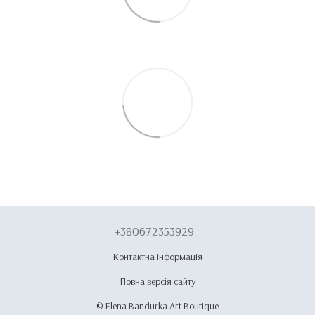
+380672353929
Контактна інформація
Повна версія сайту
© Elena Bandurka Art Boutique