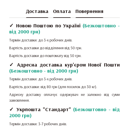
Доставка
Оплата
Повернення
✓ Новою Поштою по Україні
(
Безкоштовно -
від 2000 грн
)
Термін доставки: до 3-х робочих днів.
Вартість доставки до відділення від 50 грн.
Вартість доставки до поштомату від 50 грн.
✓ Адресна доставка кур'єром Нової Пошти
(
Безкоштовно - від 2000 грн
)
Термін доставки: до 3-х робочих днів.
Вартість доставки: від 80 грн (для посилок до 30 кг).
Адресну доставку оплачує одержувач не залежно від суми
замовлення.
✓ Укрпошта "Стандарт"
(
Безкоштовно - від
2000 грн
)
Термін доставки: 3-7 робочих днів.