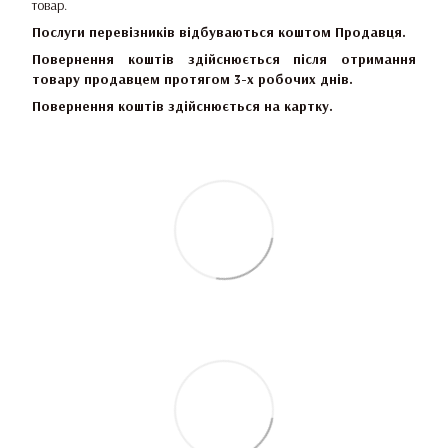
товар.
Послуги перевізників відбуваються коштом Продавця.
Повернення коштів здійснюється після отримання
товару продавцем протягом 3-х робочих днів.
Повернення коштів здійснюється на картку.