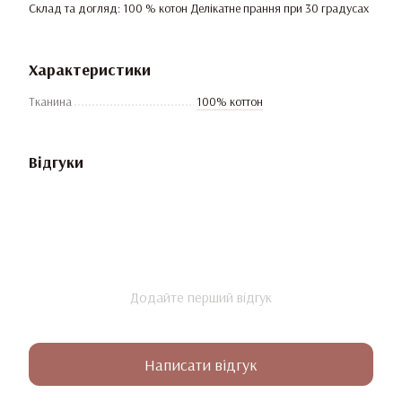
Склад та догляд: 100 % котон Делікатне прання при 30 градусах
Характеристики
Тканина
100% коттон
Відгуки
Додайте перший відгук
Написати відгук