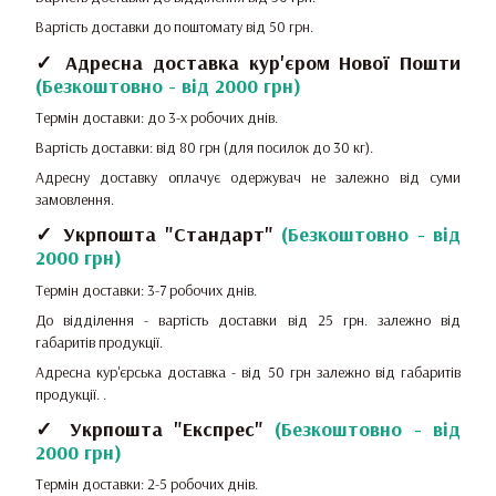
Вартість доставки до поштомату від 50 грн.
✓ Адресна доставка кур'єром Нової Пошти
(
Безкоштовно - від 2000 грн
)
Термін доставки: до 3-х робочих днів.
Вартість доставки: від 80 грн (для посилок до 30 кг).
Адресну доставку оплачує одержувач не залежно від суми
замовлення.
✓ Укрпошта "Стандарт"
(
Безкоштовно - від
2000 грн
)
Термін доставки: 3-7 робочих днів.
До відділення - вартість доставки від 25 грн.
залежно від
габаритів продукції.
Адресна кур'єрська доставка - від 50 грн залежно від габаритів
продукції.
.
✓ Укрпошта "Експрес"
(
Безкоштовно - від
2000 грн
)
Термін доставки: 2-5 робочих днів.