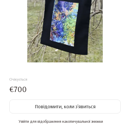
Очікується
€700
Повідомити, коли з'явиться
Увійти
для відображення накопичувальної знижки
%