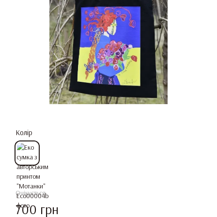
Колір
Очікується
700 грн