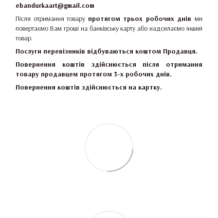
ebandurkaart@gmail.com
Після отримання товару
протягом трьох робочих днів
ми
повертаємо Вам гроші на банківську карту або надсилаємо інший
товар.
Послуги перевізників відбуваються коштом Продавця.
Повернення коштів здійснюється після отримання
товару продавцем протягом 3-х робочих днів.
Повернення коштів здійснюється на картку.