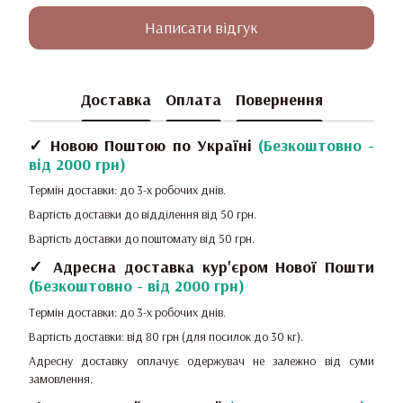
Написати відгук
Доставка
Оплата
Повернення
✓ Новою Поштою по Україні
(
Безкоштовно -
від 2000 грн
)
Термін доставки: до 3-х робочих днів.
Вартість доставки до відділення від 50 грн.
Вартість доставки до поштомату від 50 грн.
✓ Адресна доставка кур'єром Нової Пошти
(
Безкоштовно - від 2000 грн
)
Термін доставки: до 3-х робочих днів.
Вартість доставки: від 80 грн (для посилок до 30 кг).
Адресну доставку оплачує одержувач не залежно від суми
замовлення.