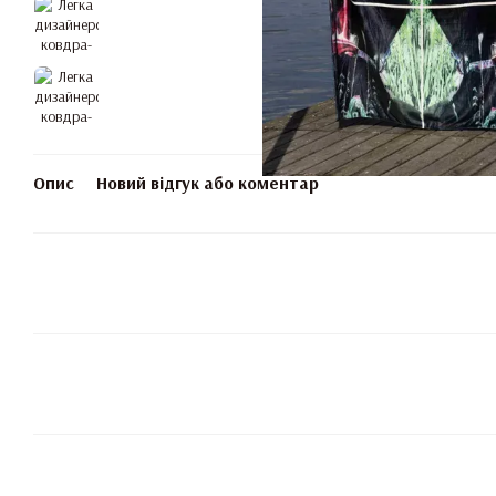
Опис
Новий відгук або коментар