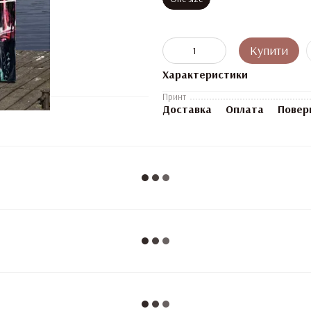
Купити
Характеристики
Принт
Доставка
Оплата
Повер